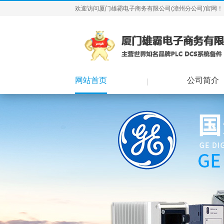
欢迎访问厦门雄霸电子商务有限公司(漳州分公司)官网！
网站首页
公司简介