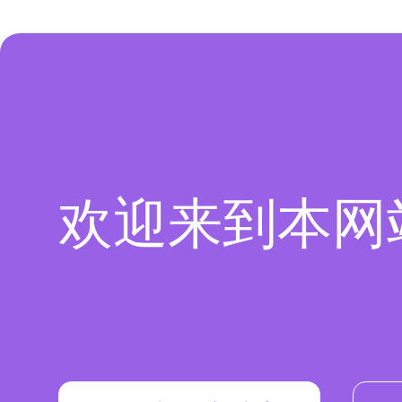
欢迎来到本网