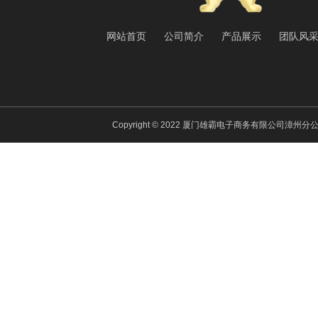
网站首页
公司简介
产品展示
团队风
Copyright © 2022 厦门雄霸电子商务有限公司漳州分公司 All