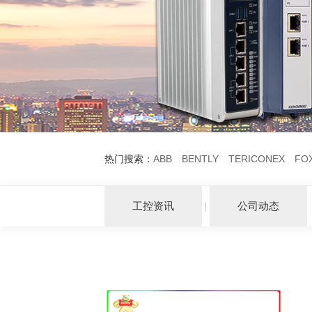
热门搜索：
ABB
BENTLY
TERICONEX
FO
工控资讯
公司动态