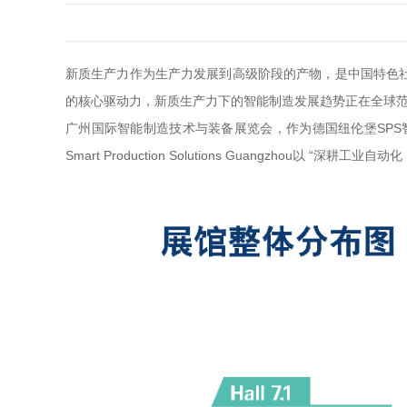
新质生产力作为生产力发展到高级阶段的产物，是中国特色
的核心驱动力，新质生产力下的智能制造发展趋势正在全球
广州国际智能制造技术与装备展览会，作为德国纽伦堡SPS智
Smart Production Solutions Guangzho