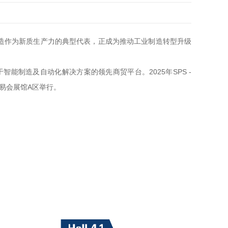
造作为新质生产力的典型代表，正成为推动工业制造转型升级
能制造及自动化解决方案的领先商贸平台。2025年SPS -
商品交易会展馆A区举行。