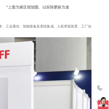
务、工业通信、智能装备及系统集成、人机界面装置、工厂自