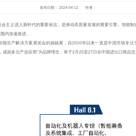
发布日期： 2024-04-12
作者：
社会主义进入新时代的重要标志，是推动高质量发展的重要引擎。智能制
范围内加速推进。
能生产解决方案展览会的姊妹展，自2010年以来一直是中国市场专注于智
u以 “深耕工业自动化，成就多元产业应用”为品牌理念，将于2月25至27日在中国进出口