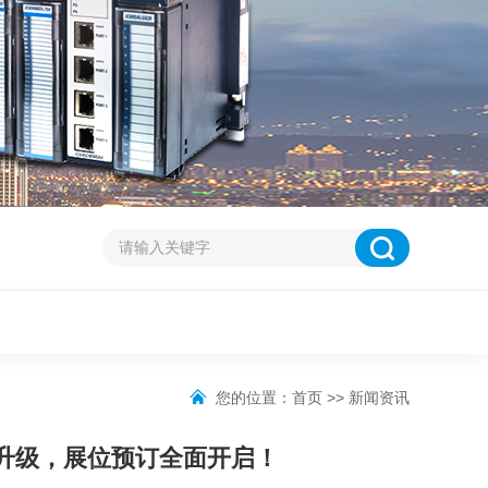
您的位置：
首页
>>
新闻资讯
规模再升级，展位预订全面开启！