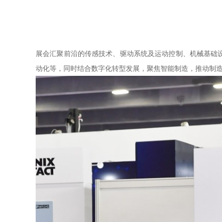
展会汇聚前沿的传感技术、驱动系统及运动控制、机械基础
动化等，同时结合数字化转型发展，聚焦智能制造，推动制