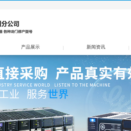
产品展示
新闻资讯