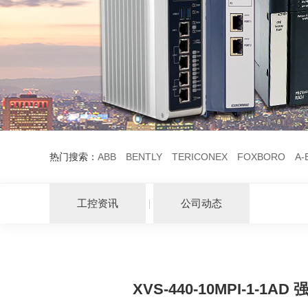
热门搜索：
ABB
BENTLY
TERICONEX
FOXBORO
A-
工控资讯
公司动态
XVS-440-10MPI-