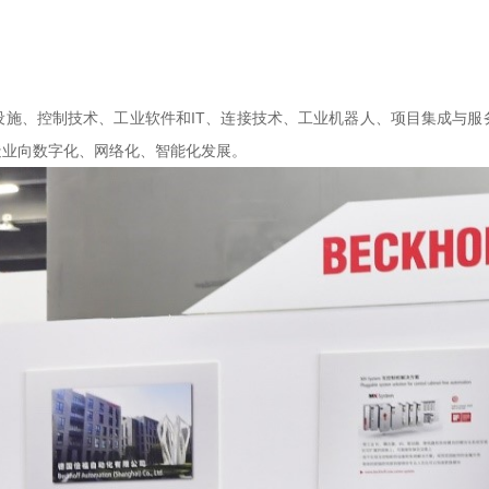
设施、控制技术、工业软件和IT、连接技术、工业机器人、项目集成与服
造业向数字化、网络化、智能化发展。