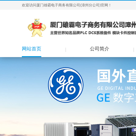
欢迎访问厦门雄霸电子商务有限公司(漳州分公司)官网！
网站首页
公司简介