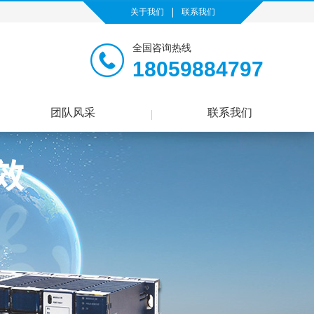
关于我们
联系我们
全国咨询热线
18059884797
团队风采
联系我们