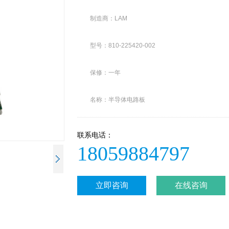
制造商：LAM
型号：810-225420-002
保修：一年
名称：半导体电路板
联系电话：
18059884797
立即咨询
在线咨询