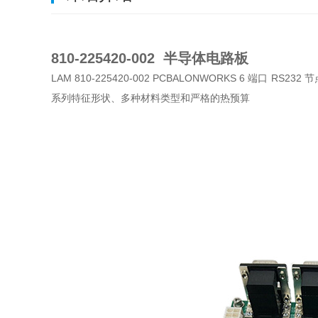
810-225420-002 半导体电路板
LAM 810-225420-002 PCBALONWORKS 
系列特征形状、多种材料类型和严格的热预算