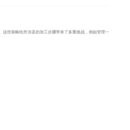
的导电金属柱。这些策略给所涉及的加工步骤带来了多重挑战，例如管理一