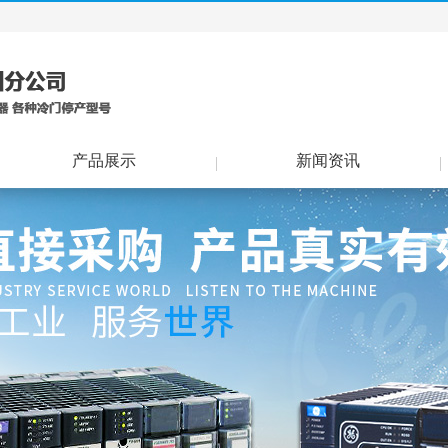
产品展示
新闻资讯