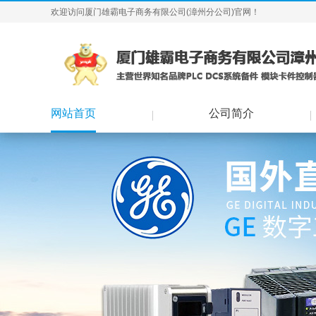
欢迎访问厦门雄霸电子商务有限公司(漳州分公司)官网！
网站首页
公司简介