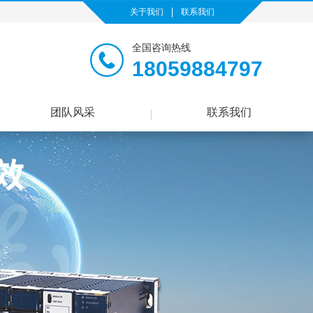
关于我们
联系我们
全国咨询热线
18059884797
团队风采
联系我们