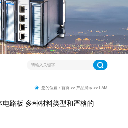
您的位置：
首页
>>
产品展示
>>
LAM
2 半导体电路板 多种材料类型和严格的