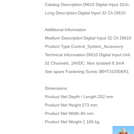
Catalog Description:DI610 Digital Input 32ch,
Long Description:Digital Input 32 Ch DI610
Additional Information
Medium Description:Digital Input 32 Ch DI610
Product Type:Control_System_Accessory
Technical Information:DI610 Digital Input Unit
32 Channels, 24VDC. Non isolated 8.3mA
See spare Fastening Screw 3BHT310306R1
Dimensions
Product Net Depth / Length:252 mm
Product Net Height:273 mm
Product Net Width:40 mm
Product Net Weight:1.165 kg