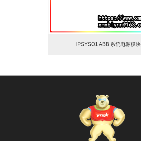
IPSYSO1 ABB 系统电源模块