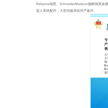
Reliance瑞恩、SchneiderModicon施耐德
器人系统配件，大型伺服系统停产备件。