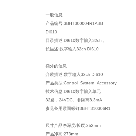
一般信息
产品编号:3BHT300004R1ABB
DI610
目录描述:DI610数字输入32ch，
长描述:数字输入32ch DI610
额外的信息
介质描述:数字输入32ch DI610
产品类型:Control_System_Accessory
技术信息:DI610数字输入单元
32路，24VDC。非隔离8.3mA
参见备用紧固螺钉3BHT310306R1
尺寸产品净深度/长度:252mm
产品净高:273mm