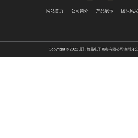
网站首页
公司简介
产品展示
团队风
Copyright © 2022 厦门雄霸电子商务有限公司漳州分公司 All