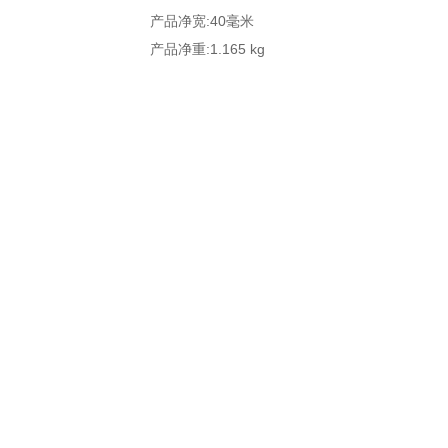
产品净宽:40毫米
产品净重:1.165 kg