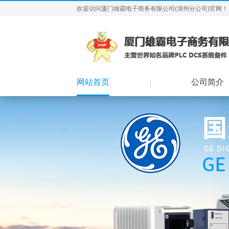
欢迎访问厦门雄霸电子商务有限公司(漳州分公司)官网！
网站首页
公司简介