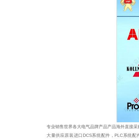
专业销售世界各大电气品牌产品产品海外直接采
大量供应原装进口DCS系统配件，PLC系统配件。主营: