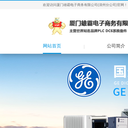
欢迎访问厦门雄霸电子商务有限公司(漳州分公司)官网！
网站首页
公司简介