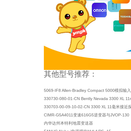
其他型号推荐：
5069-IF8 Allen-Bradley Compact 5000模拟
330730-080-01-CN Bently Nevada 3300 X
330703-00-09-10-02-CN 3300 XL 11毫米接
CIMR-G5A4011变速616G5逆变器与JVOP-130
内华达州本特利地震变送器