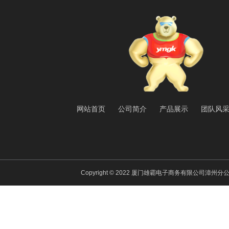
网站首页
公司简介
产品展示
团队风
Copyright © 2022 厦门雄霸电子商务有限公司漳州分公司 All