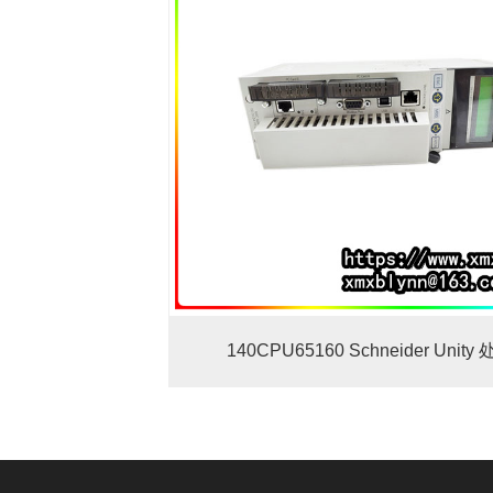
140CPU65160 Schneider Unity