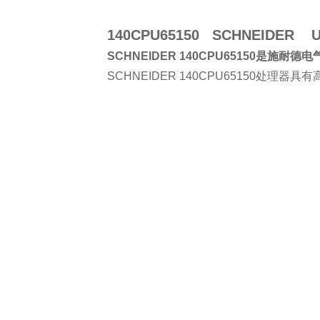
140CPU65150 SCHNEIDER
SCHNEIDER 140CPU65150是施耐德
SCHNEIDER 140CPU6515