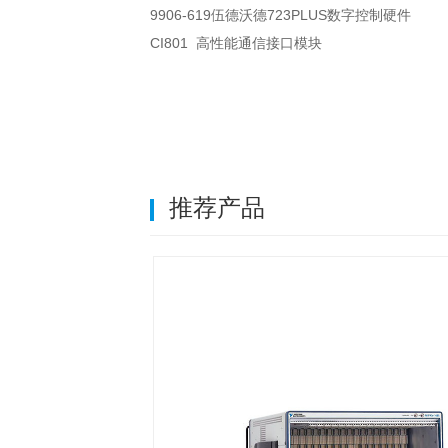
9906-619伍德沃德723PLUS数字控制硬件
CI801 高性能通信接口模块
推荐产品