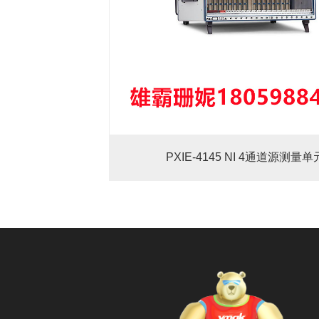
PXIE-4145 NI 4通道源测量单