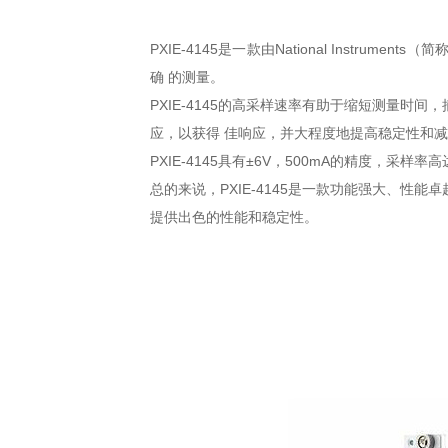
PXIE-4145是一款由National Ins
确 的测量。
PXIE-4145的高采样速率有助于缩短测量时间，
应，以获得 佳响应，并大程度地提高稳定性和
PXIE-4145具有±6V，500mA的精度，采
总的来说，PXIE-4145是一款功能强大、性
提供出色的性能和稳定性。