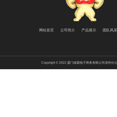
网站首页
公司简介
产品展示
团队风
Copyright © 2022 厦门雄霸电子商务有限公司漳州分公司 All