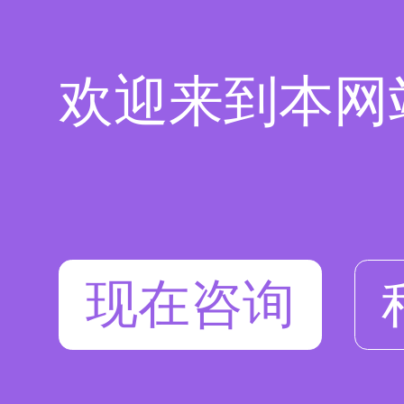
欢迎来到本网
现在咨询