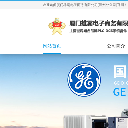
欢迎访问厦门雄霸电子商务有限公司(漳州分公司)官网！
网站首页
公司简介