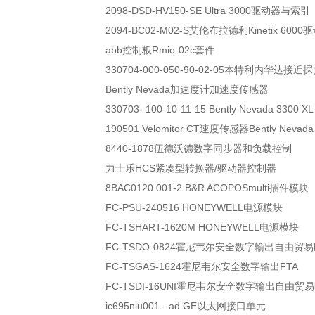
2098-DSD-HV150-SE Ultra 3000驱动器与索引
2094-BC02-M02-S艾伦布拉德利Kinetix 600
abb控制板Rmio-02c套件
330704-000-050-90-02-05本特利内华达接近
Bently Nevada加速度计加速度传感器
330703- 100-10-11-15 Bently Nevada 330
190501 Velomitor CT速度传感器Bently Nevada
8440-1878伍德沃德数字同步器和负载控制
力士乐HCS紧凑型转换器/驱动器控制器
8BAC0120.001-2 B&R ACOPOSmulti插件模块
FC-PSU-240516 HONEYWELL电源模块
FC-TSHART-1620M HONEYWELL电源模块
FC-TSDO-0824霍尼韦尔安全数字输出自由贸
FC-TSGAS-1624霍尼韦尔安全数字输出FTA
FC-TSDI-16UNI霍尼韦尔安全数字输出自由贸
ic695niu001 - ad GE以太网接口单元