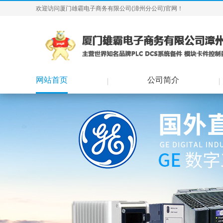
欢迎访问厦门雄霸电子商务有限公司(漳州分公司)官网！
网站首页
公司简介