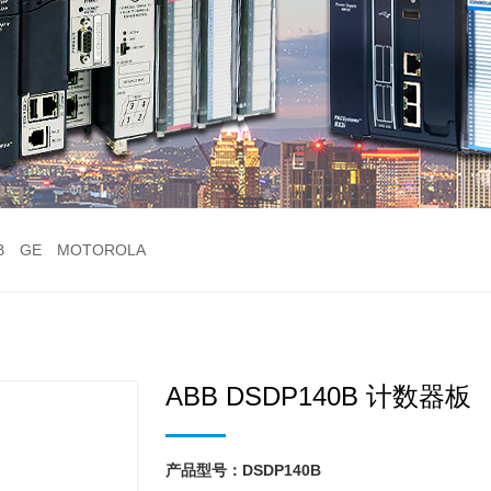
B
GE
MOTOROLA
ABB DSDP140B 计数器板
产品型号：DSDP140B