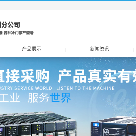
产品展示
新闻资讯