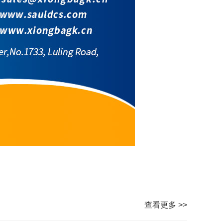
查看更多 >>