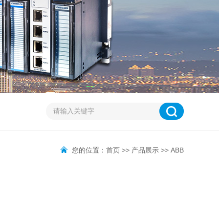
您的位置：
首页
>>
产品展示
>>
ABB