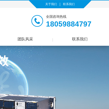
关于我们
联系我们
全国咨询热线
18059884797
团队风采
联系我们