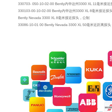
330703- 050-10-02-00 Bently内华达州3300 XL 11毫米接
330103-00-10-02-00 Bently内华达州3300 XL 8毫米接近探
Bently Nevada 3300 XL 8毫米接近探头，公制
33086-10-01 00 Bently Nevada 3300 XL 50毫米近距离探头