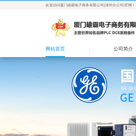
欢迎访问厦门雄霸电子商务有限公司(漳州分公司)官网！
网站首页
公司简介