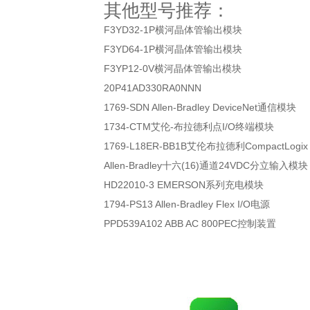
其他型号推荐：
F3YD32-1P横河晶体管输出模块
F3YD64-1P横河晶体管输出模块
F3YP12-0V横河晶体管输出模块
20P41AD330RA0NNN
1769-SDN Allen-Bradley DeviceNet通信模块
1734-CTM艾伦-布拉德利点I/O终端模块
1769-L18ER-BB1B艾伦布拉德利CompactLogix
Allen-Bradley十六(16)通道24VDC分立输入模块
HD22010-3 EMERSON系列充电模块
1794-PS13 Allen-Bradley Flex I/O电源
PPD539A102 ABB AC 800PEC控制装置