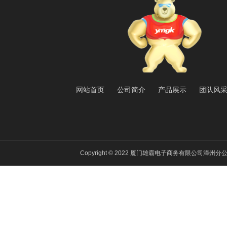
网站首页
公司简介
产品展示
团队风
Copyright © 2022 厦门雄霸电子商务有限公司漳州分公司 All