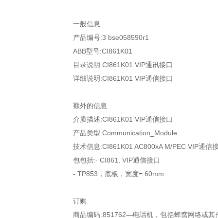
一般信息
产品编号:3 bse058590r1
ABB型号:CI861K01
目录说明:CI861K01 VIP通讯接口
详细说明:CI861K01 VIP通信接口
额外的信息
介质描述:CI861K01 VIP通信接口
产品类型:Communication_Module
技术信息:CI861K01 AC800xA M/PEC VIP通信
包包括:- CI861, VIP通信接口
- TP853，底板，宽度= 60mm
订购
商品编码:851762—电话机，包括蜂窝网络或