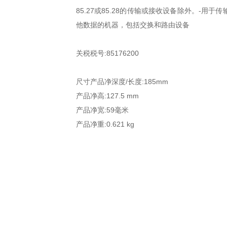
85.27或85.28的传输或接收设备除外。-
他数据的机器，包括交换和路由设备
关税税号:85176200
尺寸产品净深度/长度:185mm
产品净高:127.5 mm
产品净宽:59毫米
产品净重:0.621 kg