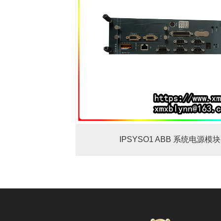
IPSYSO1 ABB 系统电源模块