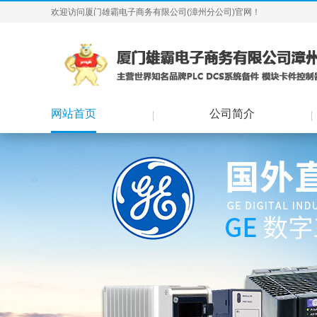
欢迎访问厦门雄霸电子商务有限公司(漳州分公司)官网！
网站首页
公司简介