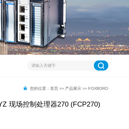
您的位置：
首页
>>
产品展示
>>
FOXBORO
7YZ 现场控制处理器270 (FCP270)