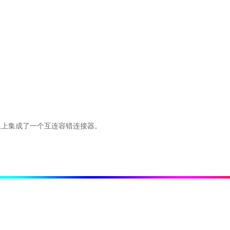
板上集成了一个互连容错连接器。