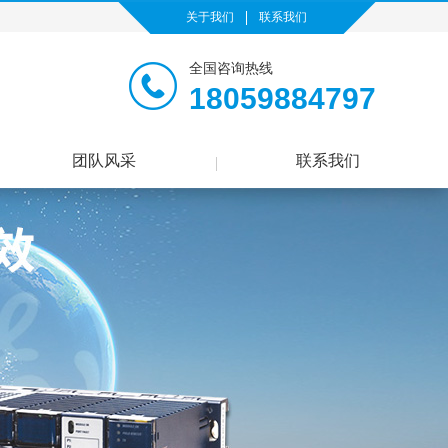
关于我们
联系我们
全国咨询热线
18059884797
团队风采
联系我们