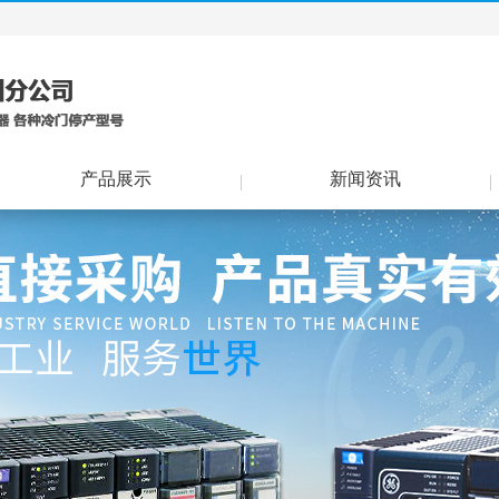
产品展示
新闻资讯