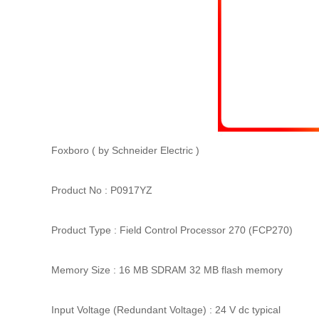
Foxboro ( by Schneider Electric )
Product No : P0917YZ
Product Type : Field Control Processor 270 (FCP270)
Memory Size : 16 MB SDRAM 32 MB flash memory
Input Voltage (Redundant Voltage) : 24 V dc typical