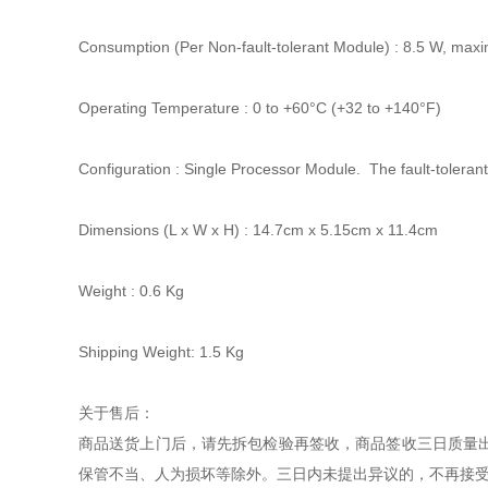
Consumption (Per Non-fault-tolerant Module) : 8.5 W, ma
Operating Temperature : 0 to +60°C (+32 to +140°F)
Configuration : Single Processor Module. The fault-tolerant 
Dimensions (L x W x H) : 14.7cm x 5.15cm x 11.4cm
Weight : 0.6 Kg
Shipping Weight: 1.5 Kg
关于售后：
商品送货上门后，请先拆包检验再签收，商品签收三日质量
保管不当、人为损坏等除外。三日内未提出异议的，不再接