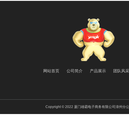
网站首页
公司简介
产品展示
团队风
Copyright © 2022 厦门雄霸电子商务有限公司漳州分公司 All