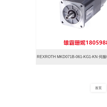
REXROTH MKD071B-061-KG1-KN 
旋转变压器电机反馈系统
首页