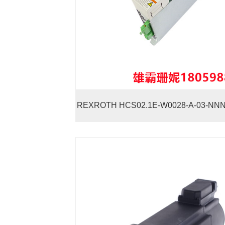
REXROTH HCS02.1E-W0028-A-03-N
动器 提供切削过程所需的力矩