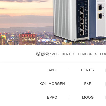
热门搜索：
ABB
BENTLY
TERICONEX
FO
ABB
BENTLY
KOLLMORGEN
B&R
EPRO
MOOG