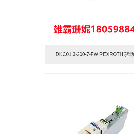
DKC01.3-200-7-FW REXROTH 