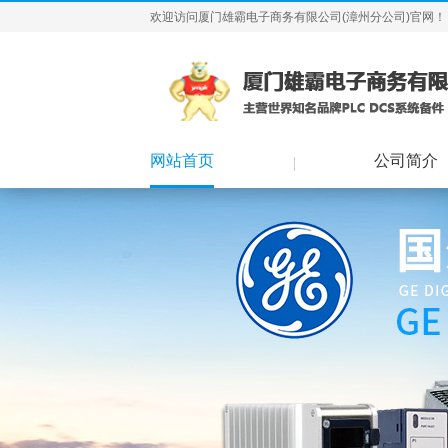
欢迎访问厦门雄霸电子商务有限公司(漳州分公司)官网！
网站首页
公司简介