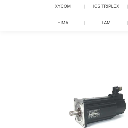
XYCOM
ICS TRIPLEX
HIMA
LAM