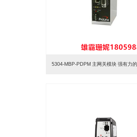
5304-MBP-PDPM 主网关模块 强有