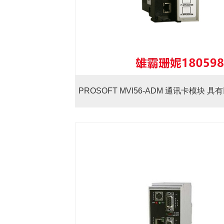
PROSOFT MVI56-ADM 通讯卡模块 