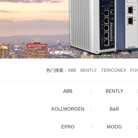
热门搜索：
ABB
BENTLY
TERICONEX
FO
ABB
BENTLY
KOLLMORGEN
B&R
EPRO
MOOG