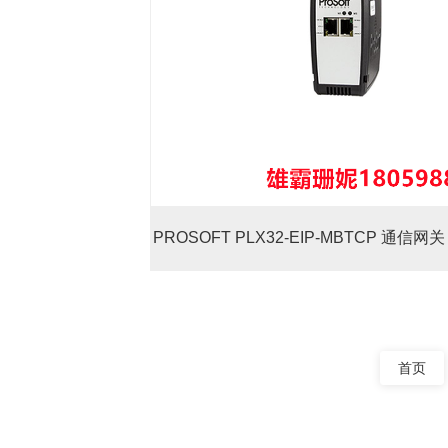
PROSOFT PLX32-EIP-MBTCP 通信
的数据传输
首页