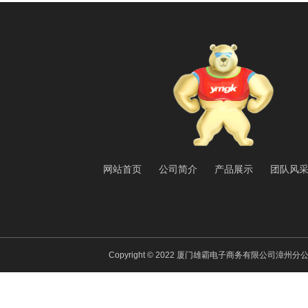
网站首页
公司简介
产品展示
团队风
Copyright © 2022 厦门雄霸电子商务有限公司漳州分公司 All