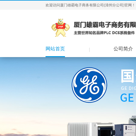
欢迎访问厦门雄霸电子商务有限公司(漳州分公司)官网！
网站首页
公司简介