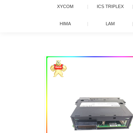
XYCOM
ICS TRIPLEX
HIMA
LAM