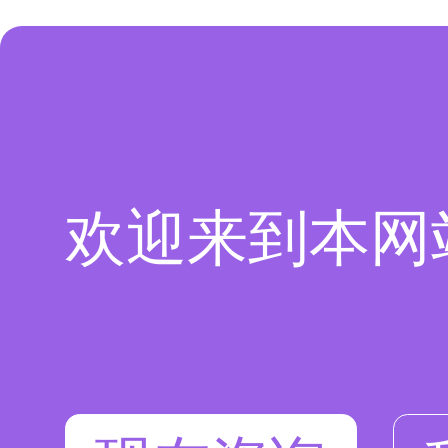
欢迎来到本网