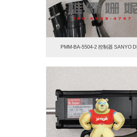
PMM-BA-5504-2 控制器 SANYO D