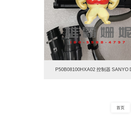
P50B08100HXA02 控制器 SANYO 
首页