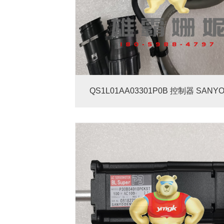
QS1L01AA03301P0B 控制器 SANYO