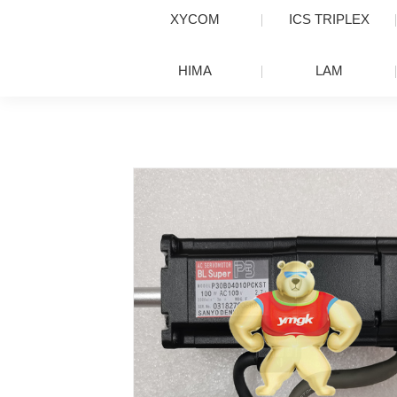
XYCOM
ICS TRIPLEX
HIMA
LAM