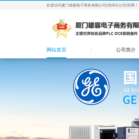
欢迎访问厦门雄霸电子商务有限公司(漳州分公司)官网！
网站首页
公司简介