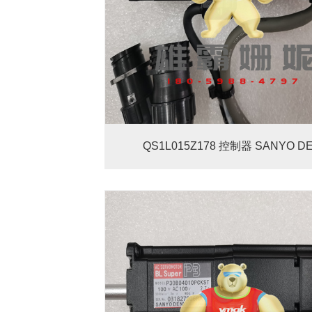
QS1L015Z178 控制器 SANYO DE