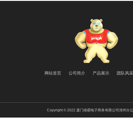
网站首页
公司简介
产品展示
团队风
Copyright © 2022 厦门雄霸电子商务有限公司漳州分公司 All