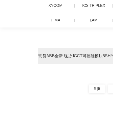
XYCOM
ICS TRIPLEX
HIMA
LAM
现货ABB全新 现货 IGCT可控硅模块5SHY3
首页