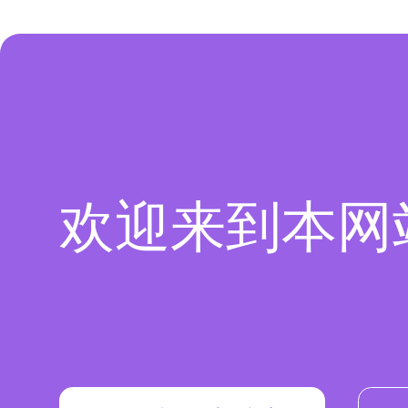
欢迎来到本网