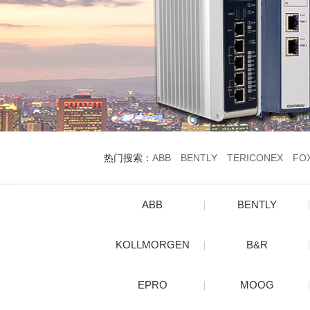
热门搜索：
ABB
BENTLY
TERICONEX
FO
ABB
BENTLY
KOLLMORGEN
B&R
EPRO
MOOG