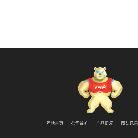
网站首页
公司简介
产品展示
团队风