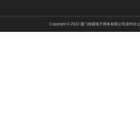
Copyright © 2022 厦门雄霸电子商务有限公司漳州分公司 All