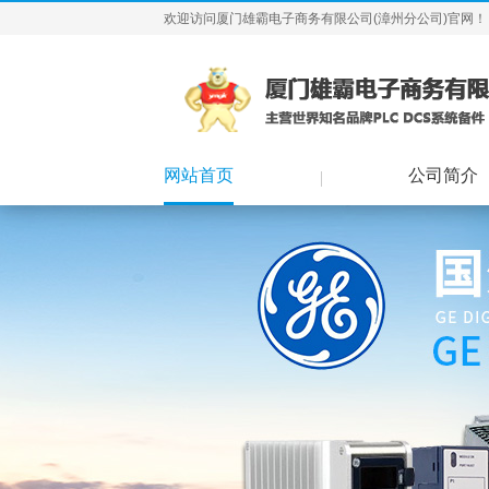
欢迎访问厦门雄霸电子商务有限公司(漳州分公司)官网！
网站首页
公司简介