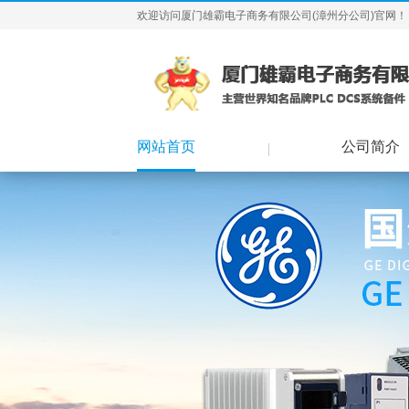
欢迎访问厦门雄霸电子商务有限公司(漳州分公司)官网！
网站首页
公司简介