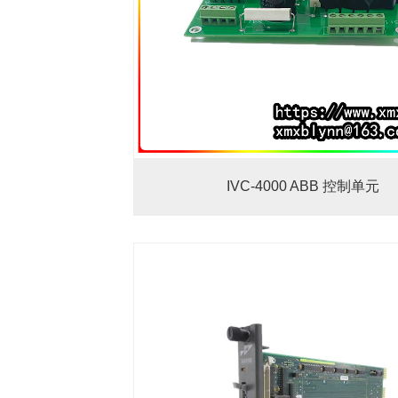
IVC-4000 ABB 控制单元