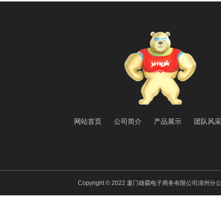
网站首页
公司简介
产品展示
团队风
Copyright © 2022 厦门雄霸电子商务有限公司漳州分公司 All