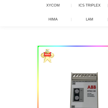
XYCOM
ICS TRIPLEX
HIMA
LAM