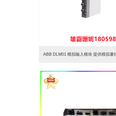
ABB DLM01 模拟输入模块 提供模拟量