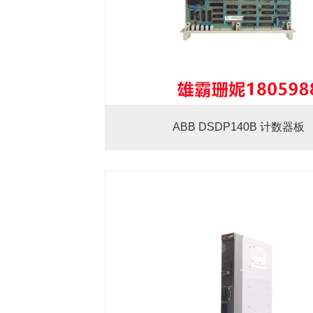
ABB DSDP140B 计数器板