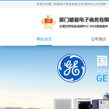
欢迎访问厦门雄霸电子商务有限公司(漳州分公司)官网！
网站首页
公司简介