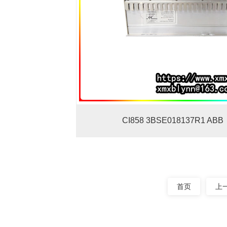
CI858 3BSE018137R1 ABB
首页
上