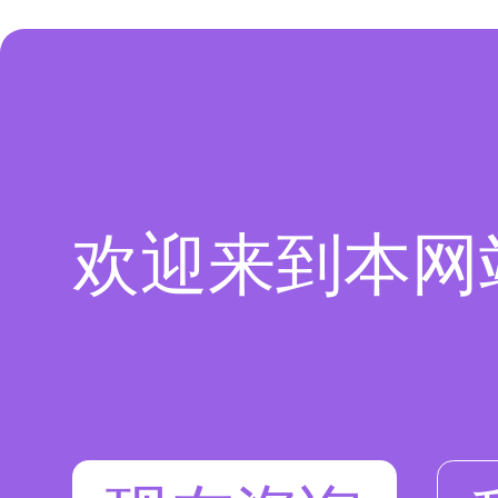
欢迎来到本网