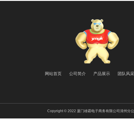
网站首页
公司简介
产品展示
团队风
Copyright © 2022 厦门雄霸电子商务有限公司漳州分公司 All