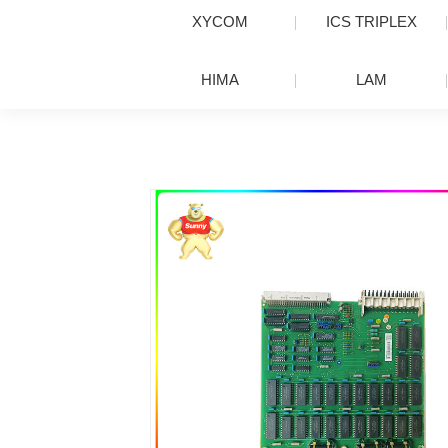
XYCOM
ICS TRIPLEX
HIMA
LAM