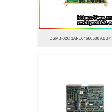
DSMB-02C 3AFE64666606 ABB