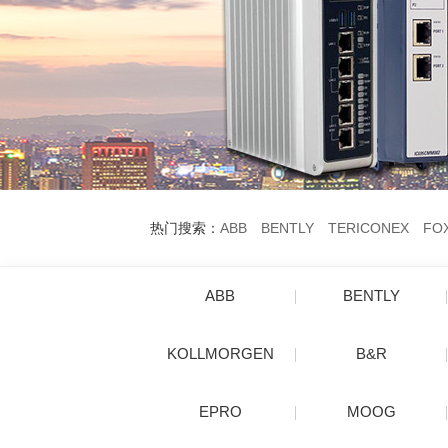
热门搜索：
ABB
BENTLY
TERICONEX
FO
ABB
BENTLY
KOLLMORGEN
B&R
EPRO
MOOG